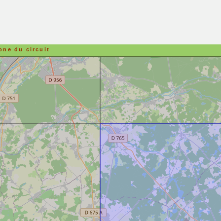
one du circuit