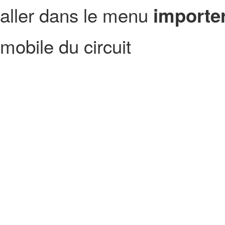
aller dans le menu
importer
mobile du circuit