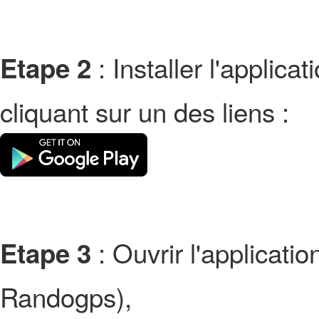
: Installer l'applic
Etape 2
cliquant sur un des liens :
: Ouvrir l'applicati
Etape 3
Randogps),