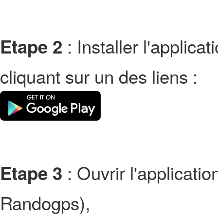
: Installer l'applic
Etape 2
cliquant sur un des liens :
: Ouvrir l'applicati
Etape 3
Randogps),