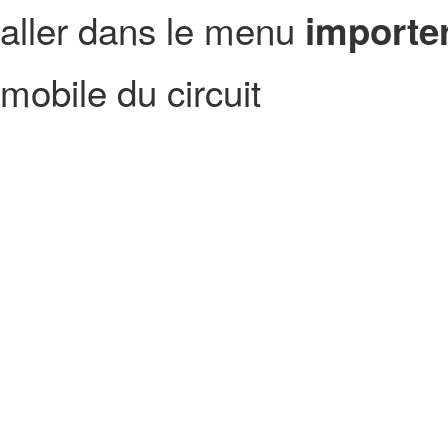
aller dans le menu
importer
mobile du circuit