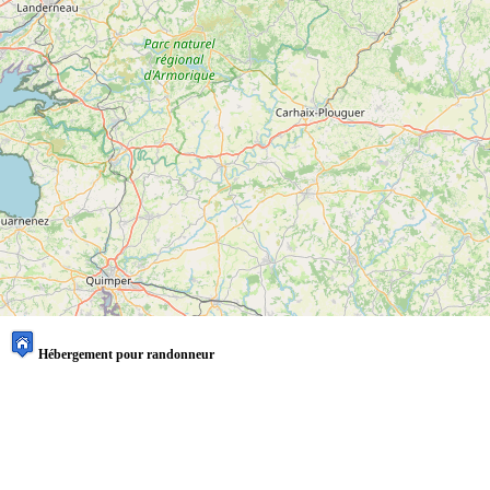
Hébergement pour randonneur