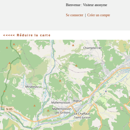
Bienvenue : Visiteur anonyme
Se connecter
|
Créer un compte
<<<<< Réduire la carte