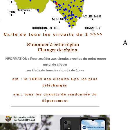
Carte de tous les circuits du 1 >>>>
A 
INFORMATION : Pour accéder aux circuits proches du point rouge
merci de cliquer
sur Carte de tous les circuits du 1 >>>
ain : le TOP50 des circuits Gps les plus
téléchargés
ain : tous les circuits de randonnée du
département