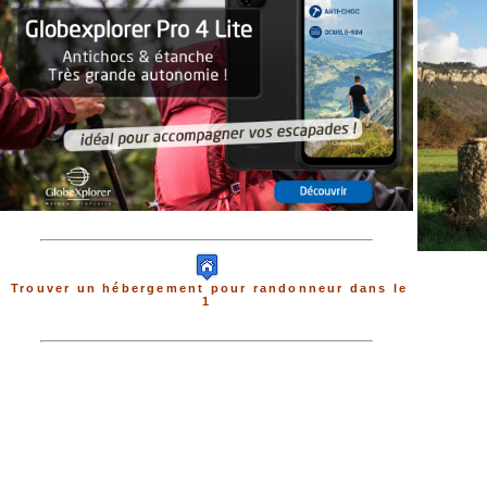
Trouver un hébergement pour randonneur dans le
1