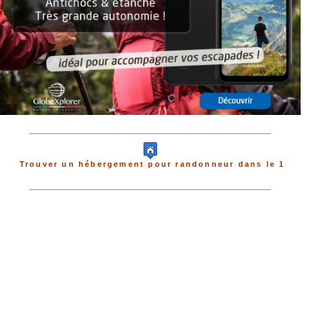
Trouver un hébergement pour randonneur dans le 1