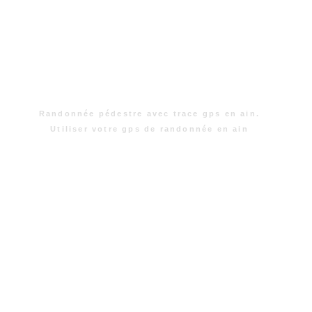
Randonnée pédestre avec trace gps en ain.
Utiliser votre gps de randonnée en ain