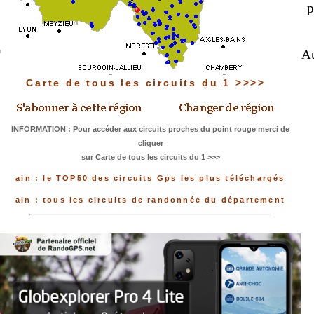
p
Au
Carte de tous les circuits du 1 >>>>
INFORMATION : Pour accéder aux circuits proches du point rouge merci de
cliquer
sur Carte de tous les circuits du 1 >>>
ain : le TOP50 des circuits Gps les plus téléchargés
ain : tous les circuits de randonnée du département