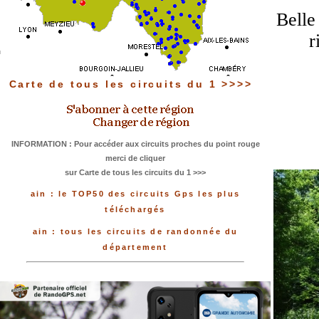
Belle
r
Carte de tous les circuits du 1 >>>>
INFORMATION : Pour accéder aux circuits proches du point rouge
merci de cliquer
sur Carte de tous les circuits du 1 >>>
ain : le TOP50 des circuits Gps les plus
téléchargés
ain : tous les circuits de randonnée du
département