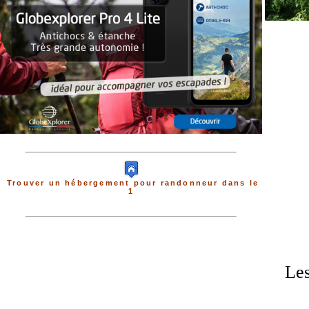
Trouver un hébergement pour randonneur dans le
1
Les