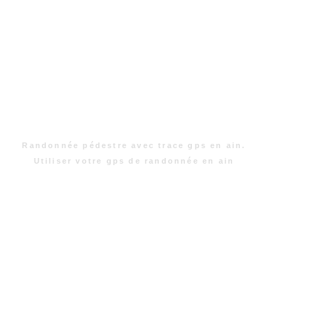
Randonnée pédestre avec trace gps en ain.
Utiliser votre gps de randonnée en ain