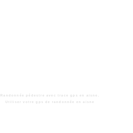
Randonnée pédestre avec trace gps en aisne.
Utiliser votre gps de randonnée en aisne