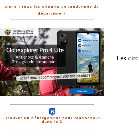
aisne : tous les circuits de randonnée du
département
Les circ
Trouver un hébergement pour randonneur
dans le 2