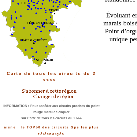
Évoluant en
marais boisé
Point d’orgu
unique per
Carte de tous les circuits du 2
>>>>
INFORMATION : Pour accéder aux circuits proches du point
rouge merci de cliquer
sur Carte de tous les circuits du 2 >>>
aisne : le TOP50 des circuits Gps les plus
téléchargés