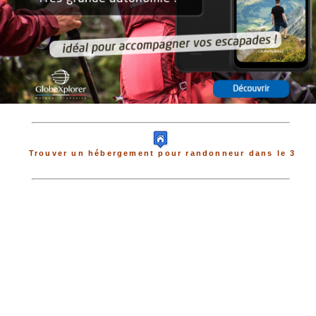
Trouver un hébergement pour randonneur dans le 3