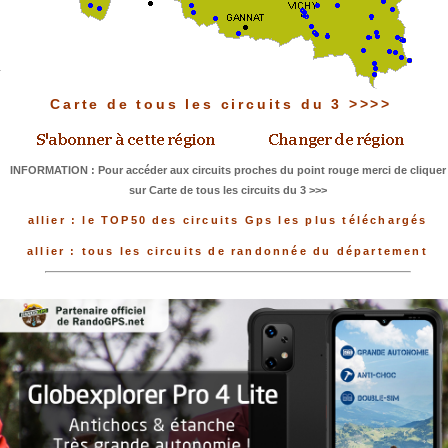
Carte de tous les circuits du 3 >>>>
INFORMATION : Pour accéder aux circuits proches du point rouge merci de cliquer
sur Carte de tous les circuits du 3 >>>
allier : le TOP50 des circuits Gps les plus téléchargés
allier : tous les circuits de randonnée du département