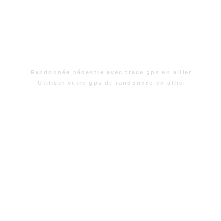
Randonnée pédestre avec trace gps en allier.
Utiliser votre gps de randonnée en allier