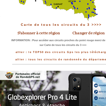
Carte de tous les circuits du 3 >>>>
INFORMATION : Pour accéder aux circuits proches du point rouge merci de 
sur Carte de tous les circuits du 3 >>>
allier : le TOP50 des circuits Gps les plus téléchar
allier : tous les circuits de randonnée du départem