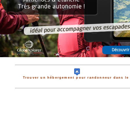
Trouver un hébergement pour randonneur dans le