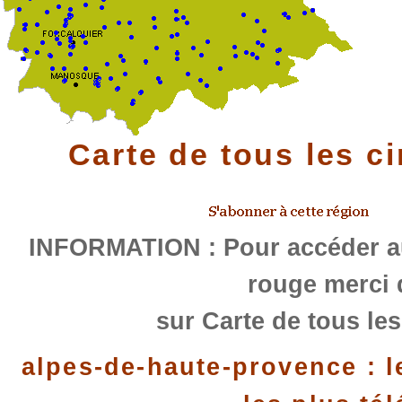
Carte de tous les c
INFORMATION : Pour accéder au
rouge merci 
sur Carte de tous les
alpes-de-haute-provence : l