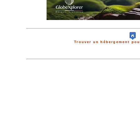
Trouver un hébergement pour