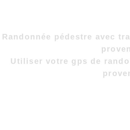
Randonnée pédestre avec tra
prove
Utiliser votre gps de rand
prove