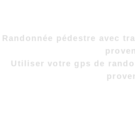
Randonnée pédestre avec tra
prove
Utiliser votre gps de rand
prove