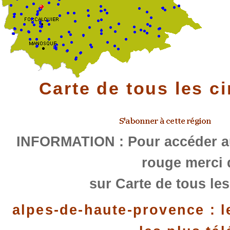
Carte de tous les c
INFORMATION : Pour accéder au
rouge merci 
sur Carte de tous les
alpes-de-haute-provence : l