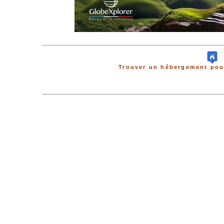
Trouver un hébergement pour