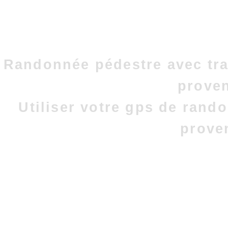
Randonnée pédestre avec tra
prove
Utiliser votre gps de rand
prove