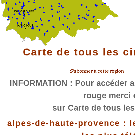
Carte de tous les c
INFORMATION : Pour accéder au
rouge merci 
sur Carte de tous les
alpes-de-haute-provence : l