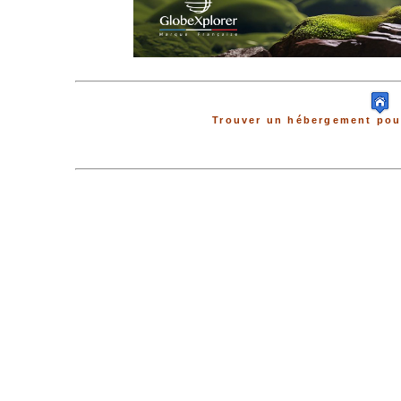
Trouver un hébergement pour