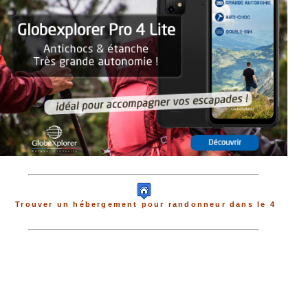
Trouver un hébergement pour randonneur dans le 4