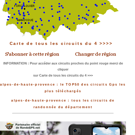
Carte de tous les circuits du 4 >>>>
INFORMATION : Pour accéder aux circuits proches du point rouge merci de
cliquer
sur Carte de tous les circuits du 4 >>>
alpes-de-haute-provence : le TOP50 des circuits Gps les
plus téléchargés
alpes-de-haute-provence : tous les circuits de
randonnée du département