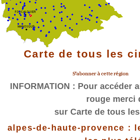
Carte de tous les c
INFORMATION : Pour accéder au
rouge merci 
sur Carte de tous les
alpes-de-haute-provence : l