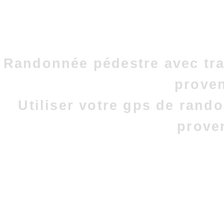
Randonnée pédestre avec tra
prove
Utiliser votre gps de rand
prove