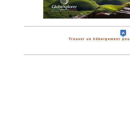
Trouver un hébergement pour