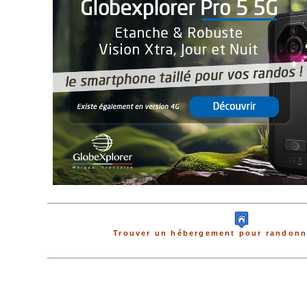
Trouver un hébergement pour randonne