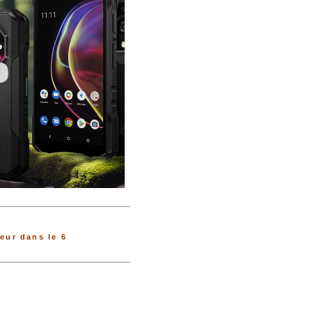
ur dans le 6