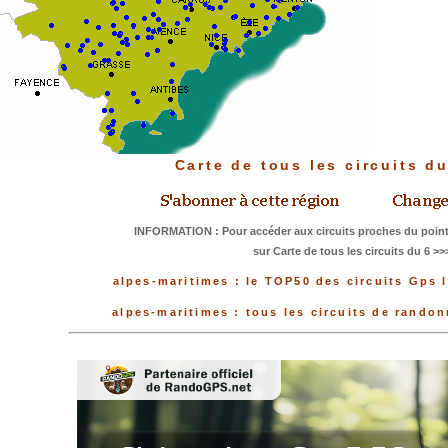
Carte de tous les circuits d
INFORMATION : Pour accéder aux circuits proches du point
sur Carte de tous les circuits du 6 >>
alpes-maritimes : le TOP50 des circuits Gps 
alpes-maritimes : tous les circuits de rando