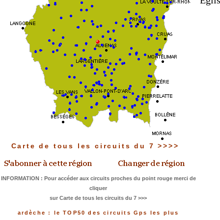
Eglis
Carte de tous les circuits du 7 >>>>
INFORMATION : Pour accéder aux circuits proches du point rouge merci de
cliquer
sur Carte de tous les circuits du 7 >>>
ardèche : le TOP50 des circuits Gps les plus