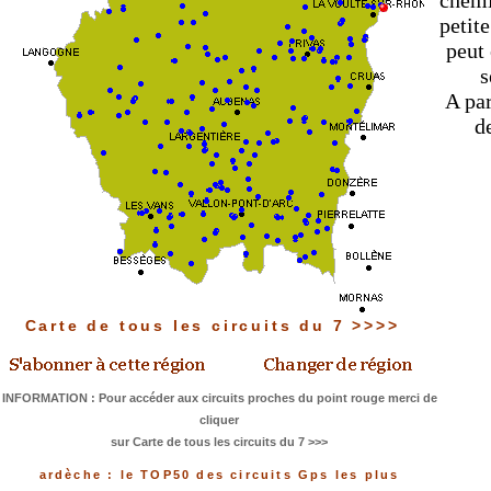
chemi
petite
peut 
s
A par
d
Carte de tous les circuits du 7 >>>>
INFORMATION : Pour accéder aux circuits proches du point rouge merci de
cliquer
sur Carte de tous les circuits du 7 >>>
ardèche : le TOP50 des circuits Gps les plus