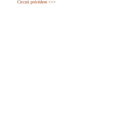
Circuit précédent >>>