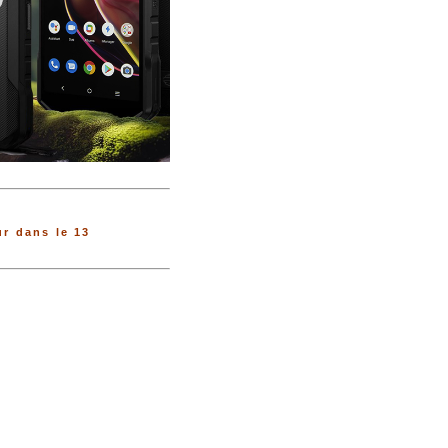
r dans le 13