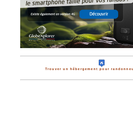
Trouver un hébergement pour randonneu