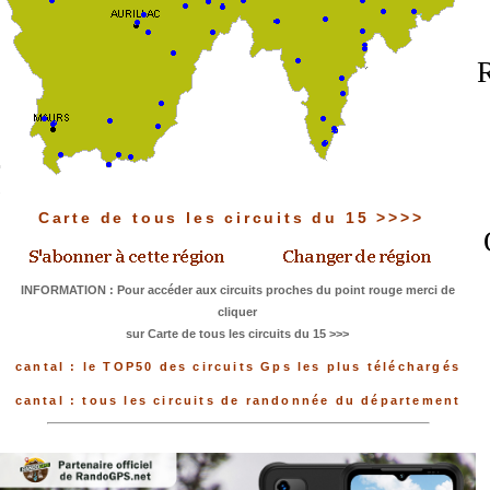
R
Carte de tous les circuits du 15 >>>>
INFORMATION : Pour accéder aux circuits proches du point rouge merci de
cliquer
sur Carte de tous les circuits du 15 >>>
cantal : le TOP50 des circuits Gps les plus téléchargés
cantal : tous les circuits de randonnée du département