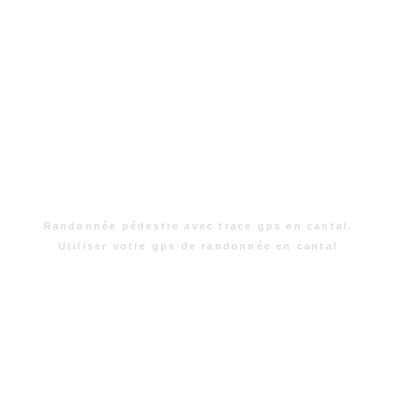
Randonnée pédestre avec trace gps en cantal.
Utiliser votre gps de randonnée en cantal