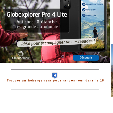
Trouver un hébergement pour randonneur dans le 15