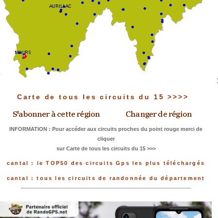
Carte de tous les circuits du 15 >>>>
INFORMATION : Pour accéder aux circuits proches du point rouge merci de
cliquer
sur Carte de tous les circuits du 15 >>>
cantal : le TOP50 des circuits Gps les plus téléchargés
cantal : tous les circuits de randonnée du département