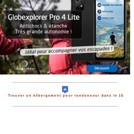
Trouver un hébergement pour randonneur dans le 15