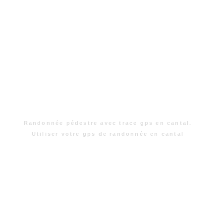
Randonnée pédestre avec trace gps en cantal.
Utiliser votre gps de randonnée en cantal