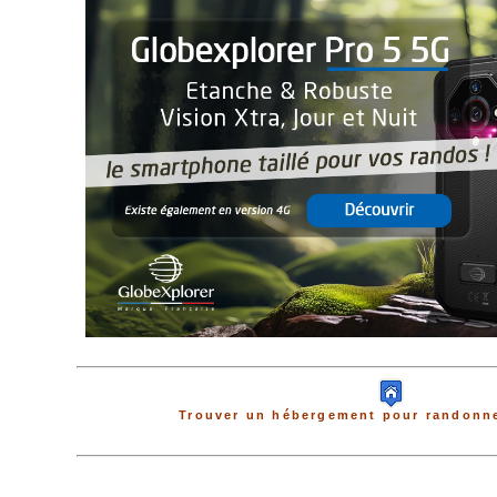
Trouver un hébergement pour randonne