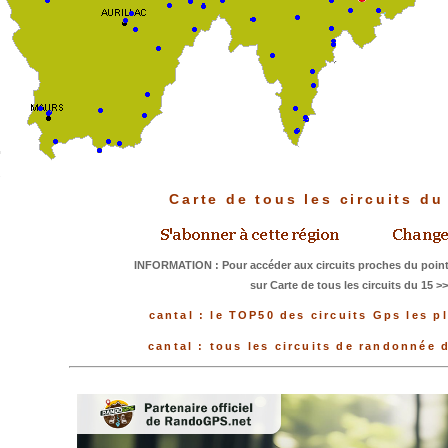
Carte de tous les circuits d
INFORMATION : Pour accéder aux circuits proches du point
sur Carte de tous les circuits du 15 >
cantal : le TOP50 des circuits Gps les p
cantal : tous les circuits de randonnée