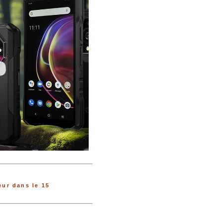
ur dans le 15