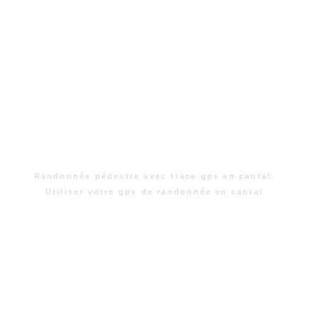
Randonnée pédestre avec trace gps en cantal.
Utiliser votre gps de randonnée en cantal