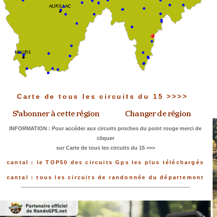
Carte de tous les circuits du 15 >>>>
INFORMATION : Pour accéder aux circuits proches du point rouge merci de
cliquer
sur Carte de tous les circuits du 15 >>>
cantal : le TOP50 des circuits Gps les plus téléchargés
cantal : tous les circuits de randonnée du département