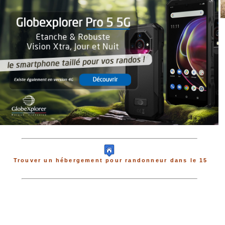
Trouver un hébergement pour randonneur dans le 15