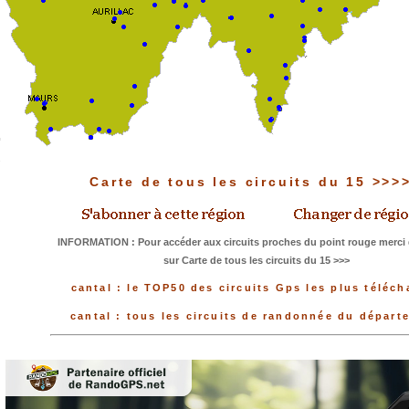
Carte de tous les circuits du 15 >>>
INFORMATION : Pour accéder aux circuits proches du point rouge merci 
sur Carte de tous les circuits du 15 >>>
cantal : le TOP50 des circuits Gps les plus téléch
cantal : tous les circuits de randonnée du départ