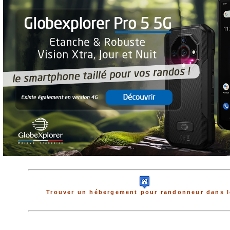
Trouver un hébergement pour randonneur dans l