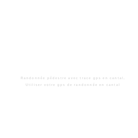
Randonnée pédestre avec trace gps en cantal.
Utiliser votre gps de randonnée en cantal