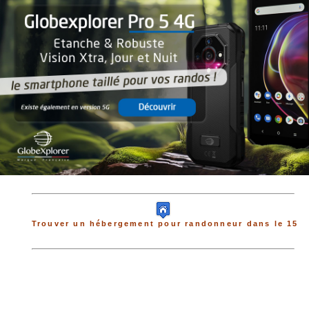
Trouver un hébergement pour randonneur dans le 15