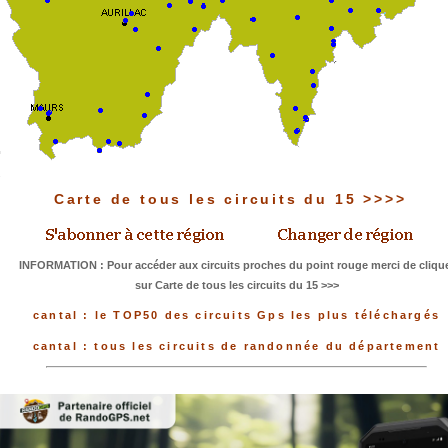
Carte de tous les circuits du 15 >>>>
INFORMATION : Pour accéder aux circuits proches du point rouge merci de cliqu
sur Carte de tous les circuits du 15 >>>
cantal : le TOP50 des circuits Gps les plus téléchargés
cantal : tous les circuits de randonnée du département