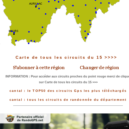
Carte de tous les circuits du 15 >>>>
INFORMATION : Pour accéder aux circuits proches du point rouge merci de cliqu
sur Carte de tous les circuits du 15 >>>
cantal : le TOP50 des circuits Gps les plus téléchargés
cantal : tous les circuits de randonnée du département