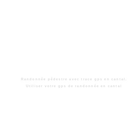
Randonnée pédestre avec trace gps en cantal.
Utiliser votre gps de randonnée en cantal