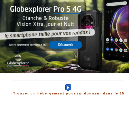
Trouver un hébergement pour randonneur dans le 15