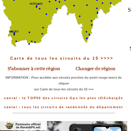
S
Carte de tous les circuits du 15 >>>>
INFORMATION : Pour accéder aux circuits proches du point rouge merci de
cliquer
sur Carte de tous les circuits du 15 >>>
cantal : le TOP50 des circuits Gps les plus téléchargés
cantal : tous les circuits de randonnée du département