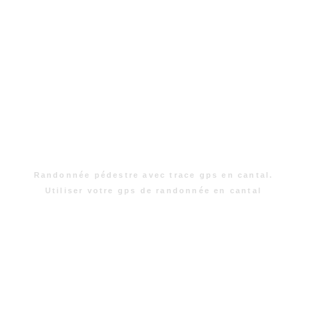
Randonnée pédestre avec trace gps en cantal.
Utiliser votre gps de randonnée en cantal