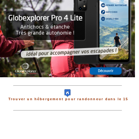
Trouver un hébergement pour randonneur dans le 15