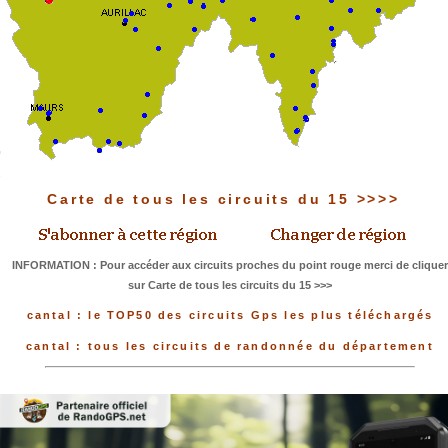
Carte de tous les circuits du 15 >>>>
INFORMATION : Pour accéder aux circuits proches du point rouge merci de cliquer
sur Carte de tous les circuits du 15 >>>
cantal : le TOP50 des circuits Gps les plus téléchargés
cantal : tous les circuits de randonnée du département