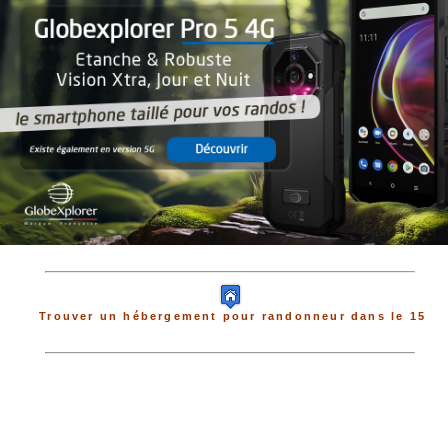
Trouver un hébergement pour randonneur dans le 15