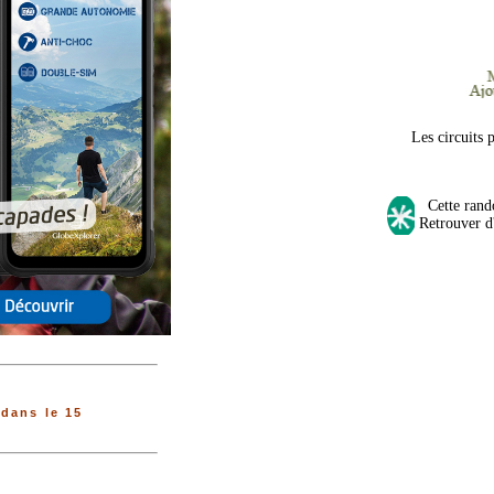
Les circuits 
Cette rando
Retrouver d'
dans le 15