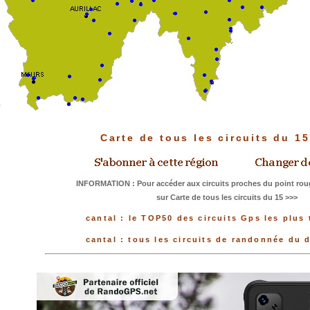
Carte de tous les circuits du 1
INFORMATION : Pour accéder aux circuits proches du point roug
sur Carte de tous les circuits du 15 >>>
cantal : le TOP50 des circuits Gps les plus
cantal : tous les circuits de randonnée du