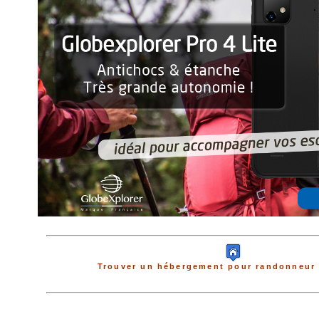
Trouver un hébergement pour randonneur 