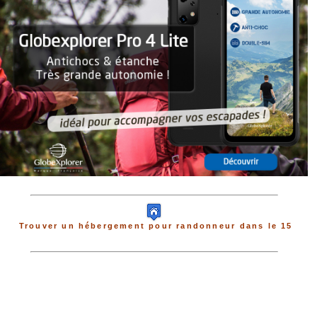
Trouver un hébergement pour randonneur dans le 15