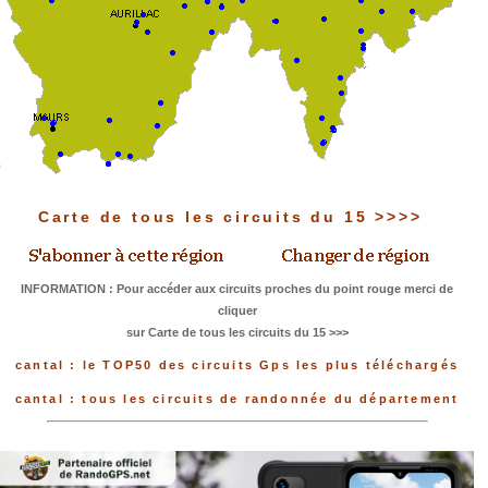
Carte de tous les circuits du 15 >>>>
INFORMATION : Pour accéder aux circuits proches du point rouge merci de
cliquer
sur Carte de tous les circuits du 15 >>>
cantal : le TOP50 des circuits Gps les plus téléchargés
cantal : tous les circuits de randonnée du département