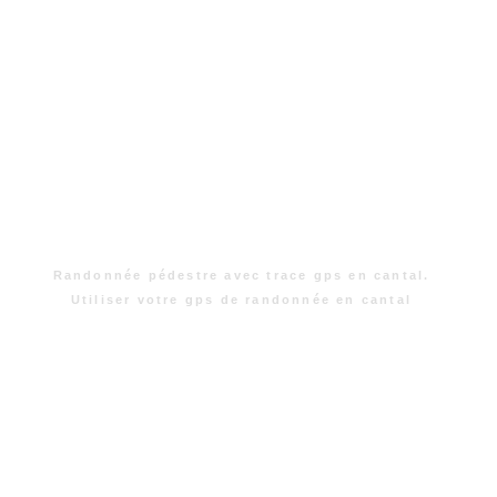
Randonnée pédestre avec trace gps en cantal.
Utiliser votre gps de randonnée en cantal