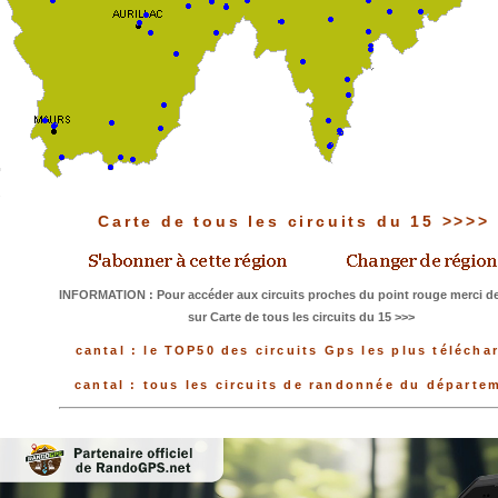
Carte de tous les circuits du 15 >>>>
INFORMATION : Pour accéder aux circuits proches du point rouge merci de
sur Carte de tous les circuits du 15 >>>
cantal : le TOP50 des circuits Gps les plus télécha
cantal : tous les circuits de randonnée du départe