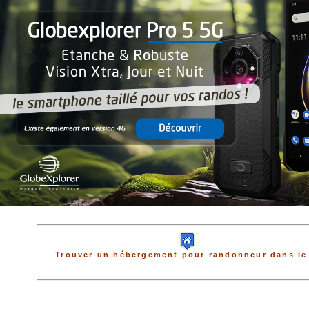
Trouver un hébergement pour randonneur dans le