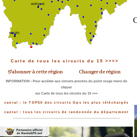
C
Carte de tous les circuits du 15 >>>>
INFORMATION : Pour accéder aux circuits proches du point rouge merci de
cliquer
sur Carte de tous les circuits du 15 >>>
cantal : le TOP50 des circuits Gps les plus téléchargés
cantal : tous les circuits de randonnée du département