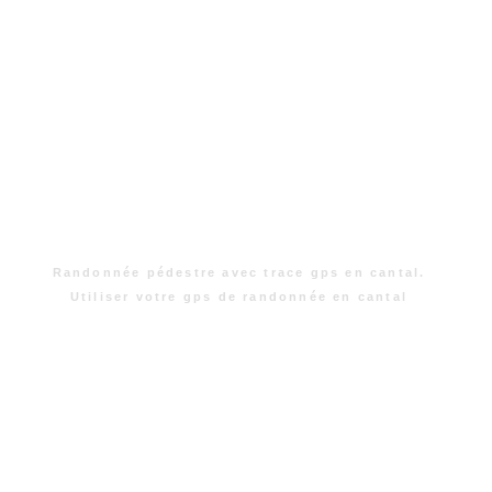
Randonnée pédestre avec trace gps en cantal.
Utiliser votre gps de randonnée en cantal