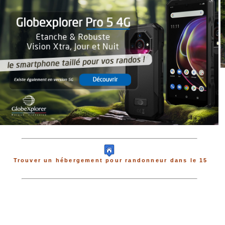
Trouver un hébergement pour randonneur dans le 15