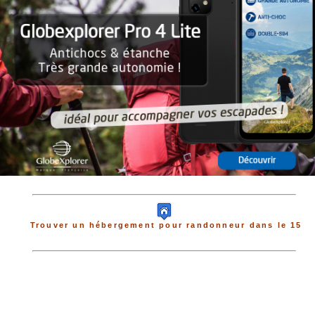
Trouver un hébergement pour randonneur dans le 15