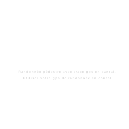
Randonnée pédestre avec trace gps en cantal.
Utiliser votre gps de randonnée en cantal