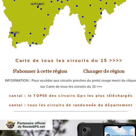
Carte de tous les circuits du 15 >>>>
INFORMATION : Pour accéder aux circuits proches du point rouge merci de clique
sur Carte de tous les circuits du 15 >>>
cantal : le TOP50 des circuits Gps les plus téléchargés
cantal : tous les circuits de randonnée du département