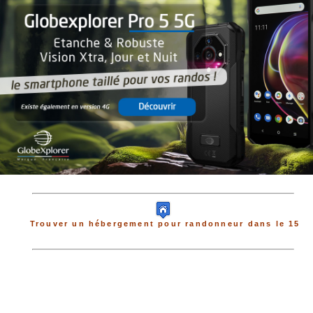
Trouver un hébergement pour randonneur dans le 15