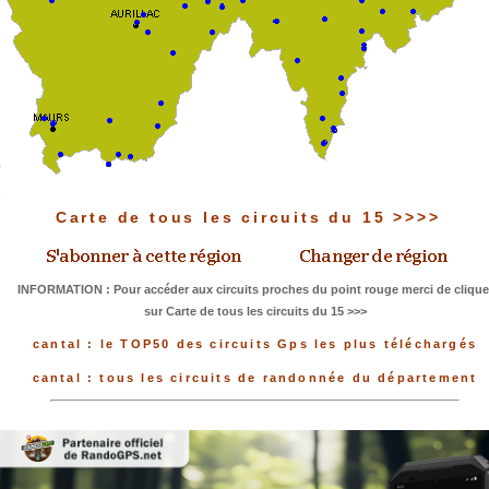
Carte de tous les circuits du 15 >>>>
INFORMATION : Pour accéder aux circuits proches du point rouge merci de clique
sur Carte de tous les circuits du 15 >>>
cantal : le TOP50 des circuits Gps les plus téléchargés
cantal : tous les circuits de randonnée du département