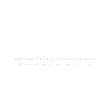
Randonnée pédestre avec trace gps en cantal.
Utiliser votre gps de randonnée en cantal