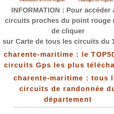
INFORMATION : Pour accéder 
circuits proches du point rouge
de cliquer
sur Carte de tous les circuits du 
charente-maritime : le TOP5
circuits Gps les plus téléch
charente-maritime : tous 
circuits de randonnée d
département