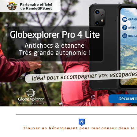
Trouver un hébergement pour randonneur dans le 