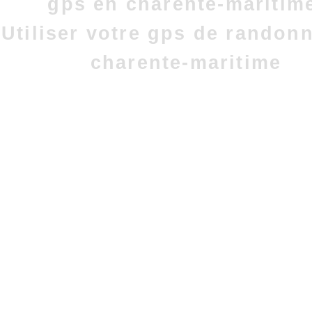
gps en charente-maritim
Utiliser votre gps de randon
charente-maritime