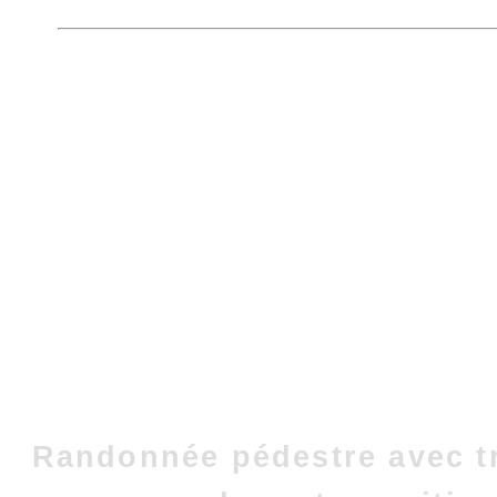
Randonnée pédestre avec t