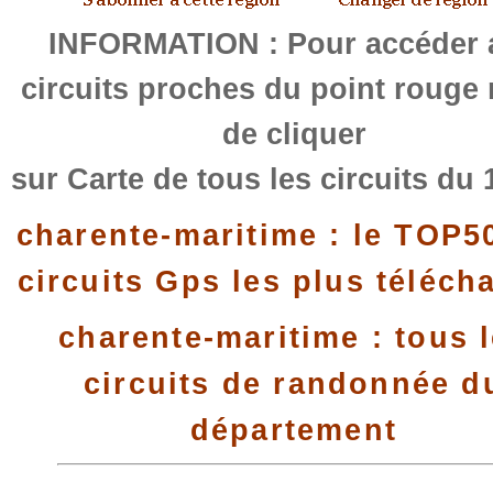
INFORMATION : Pour accéder 
circuits proches du point rouge
de cliquer
sur Carte de tous les circuits du 
charente-maritime : le TOP5
circuits Gps les plus téléch
charente-maritime : tous 
circuits de randonnée d
département