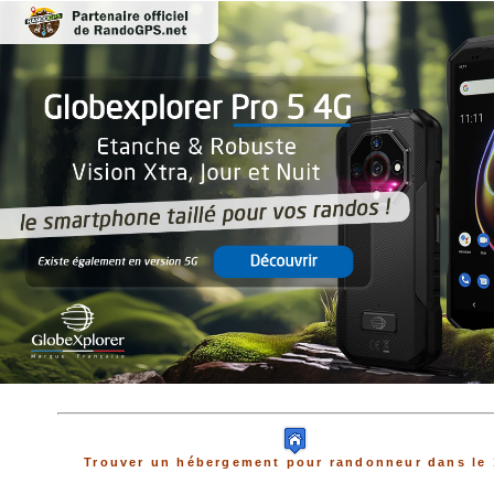
Trouver un hébergement pour randonneur dans le 