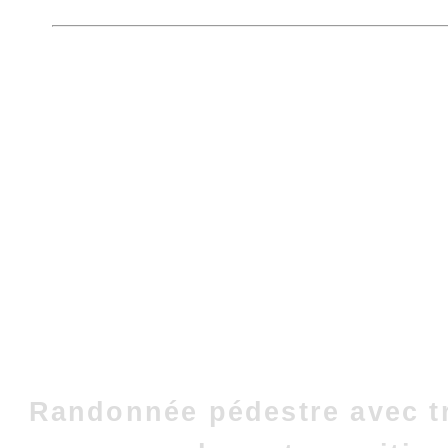
Randonnée pédestre avec t