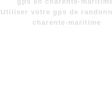
gps en charente-maritim
Utiliser votre gps de randon
charente-maritime