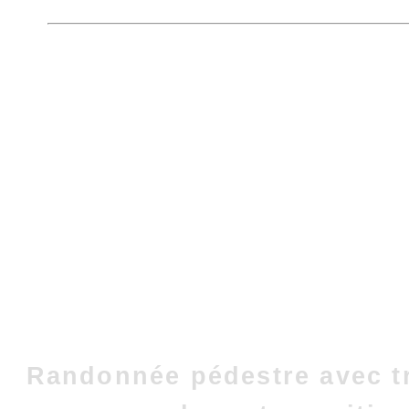
Randonnée pédestre avec t