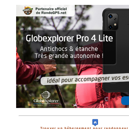
Trouver un hébergement pour randonneur 