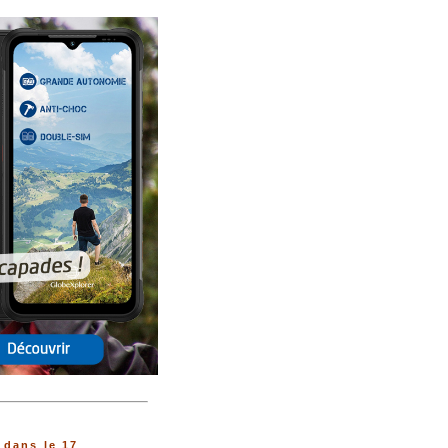
dans le 17