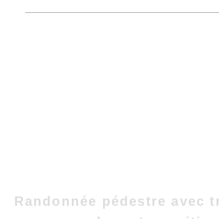
Randonnée pédestre avec t