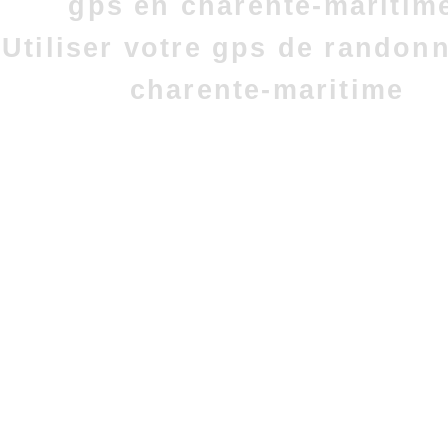
gps en charente-maritim
Utiliser votre gps de randon
charente-maritime