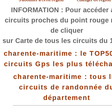
INFORMATION : Pour accéder 
circuits proches du point rouge
de cliquer
sur Carte de tous les circuits du 
charente-maritime : le TOP5
circuits Gps les plus téléch
charente-maritime : tous 
circuits de randonnée d
département