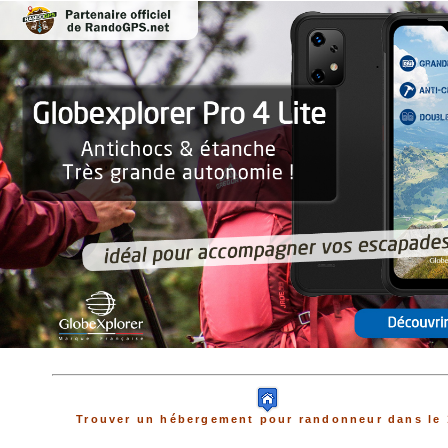
Trouver un hébergement pour randonneur dans le 