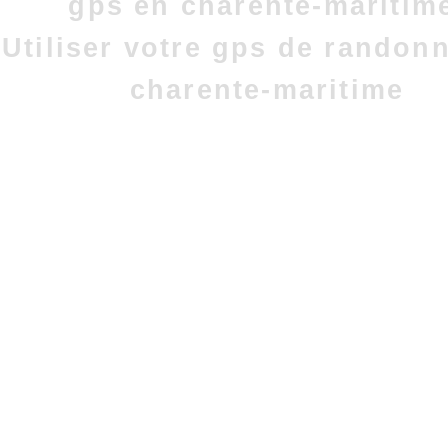
gps en charente-maritim
Utiliser votre gps de randon
charente-maritime