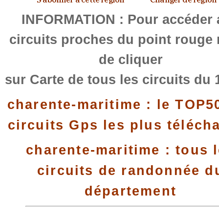
INFORMATION : Pour accéder 
circuits proches du point rouge
de cliquer
sur Carte de tous les circuits du 
charente-maritime : le TOP5
circuits Gps les plus téléch
charente-maritime : tous 
circuits de randonnée d
département