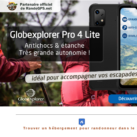
Trouver un hébergement pour randonneur dans le 