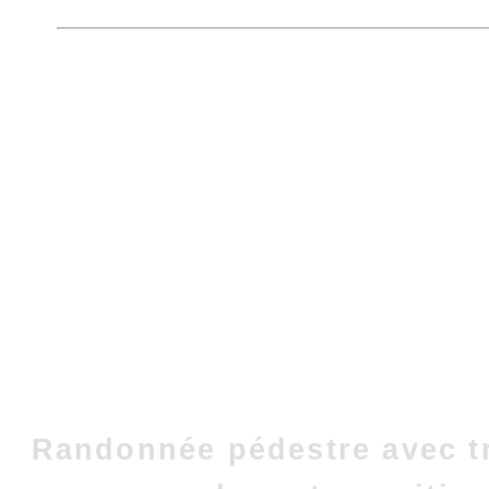
Randonnée pédestre avec t