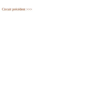
Circuit précédent >>>