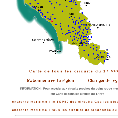
Carte de tous les circuits du 17 >
INFORMATION : Pour accéder aux circuits proches du point rouge merc
sur Carte de tous les circuits du 17 >>>
charente-maritime : le TOP50 des circuits Gps les plu
charente-maritime : tous les circuits de randonnée d