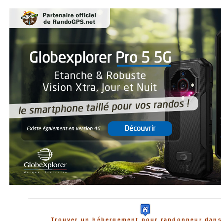
Trouver un hébergement pour randonneur dans