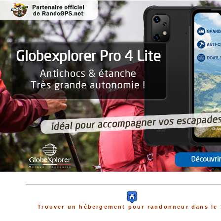
Trouver un hébergement pour randonneur dans le 