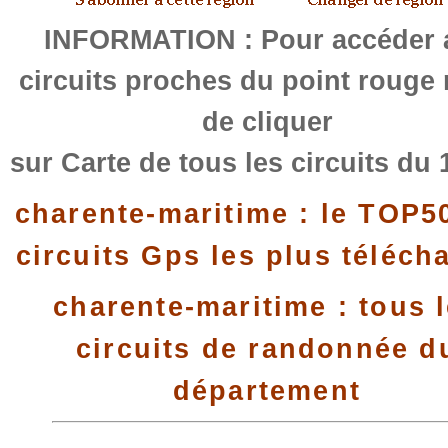
INFORMATION : Pour accéder 
circuits proches du point rouge
de cliquer
sur Carte de tous les circuits du 
charente-maritime : le TOP5
circuits Gps les plus téléch
charente-maritime : tous 
circuits de randonnée d
département