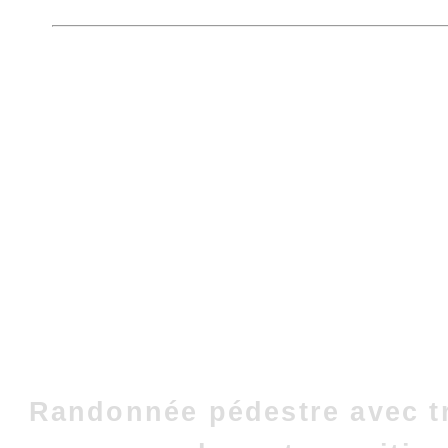
Randonnée pédestre avec t