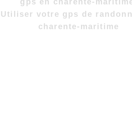
gps en charente-maritim
Utiliser votre gps de randon
charente-maritime