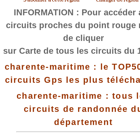
INFORMATION : Pour accéder 
circuits proches du point rouge
de cliquer
sur Carte de tous les circuits du 
charente-maritime : le TOP5
circuits Gps les plus téléch
charente-maritime : tous 
circuits de randonnée d
département