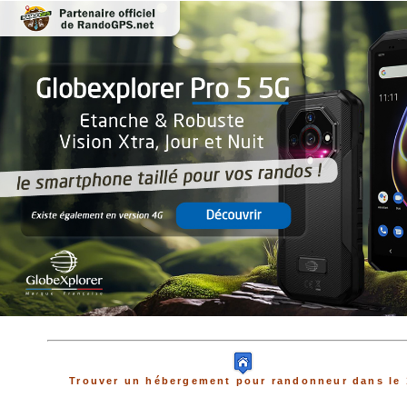
Trouver un hébergement pour randonneur dans le 