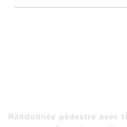
Randonnée pédestre avec t