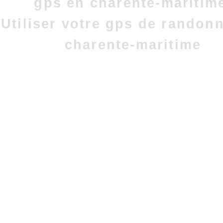
gps en charente-maritim
Utiliser votre gps de randon
charente-maritime