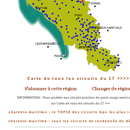
Carte de tous les circuits du 17 >>>
INFORMATION : Pour accéder aux circuits proches du point rouge merci d
sur Carte de tous les circuits du 17 >>>
charente-maritime : le TOP50 des circuits Gps les plus 
charente-maritime : tous les circuits de randonnée du 