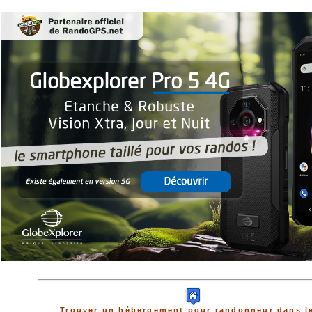
Trouver un hébergement pour randonneur dans l