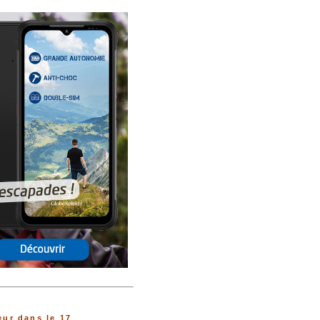
ur dans le 17