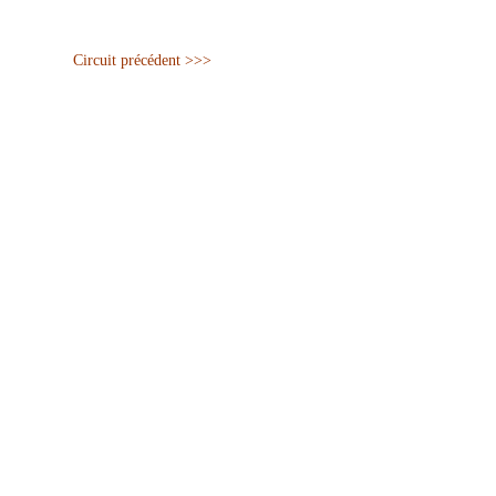
Circuit précédent >>>