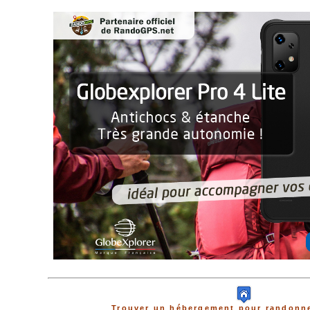
Trouver un hébergement pour randonne