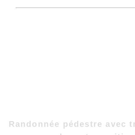
Randonnée pédestre avec t