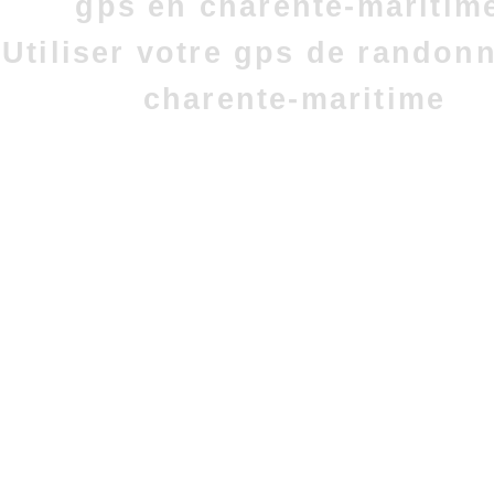
gps en charente-maritim
Utiliser votre gps de randon
charente-maritime