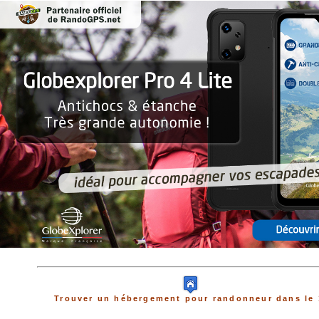
Trouver un hébergement pour randonneur dans le 