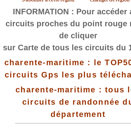
INFORMATION : Pour accéder 
circuits proches du point rouge
de cliquer
sur Carte de tous les circuits du 
charente-maritime : le TOP5
circuits Gps les plus téléch
charente-maritime : tous 
circuits de randonnée d
département