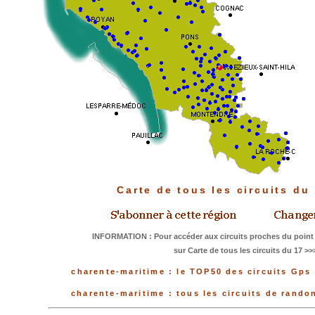
Carte de tous les circuits du
INFORMATION : Pour accéder aux circuits proches du point 
sur Carte de tous les circuits du 17 >>
charente-maritime : le TOP50 des circuits Gps 
charente-maritime : tous les circuits de rand