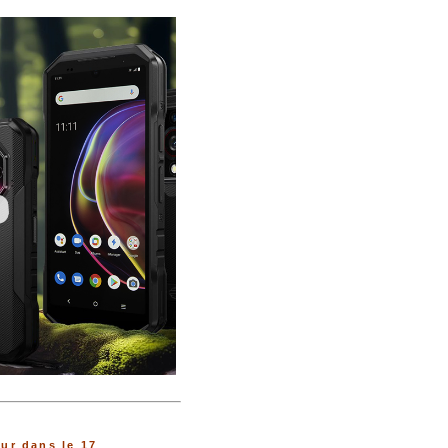
ur dans le 17