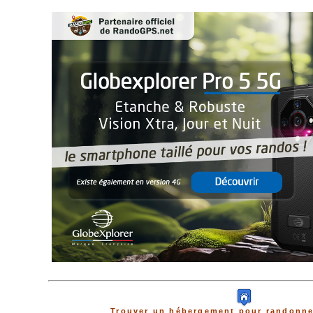
Trouver un hébergement pour randonne