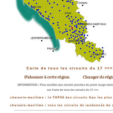
Carte de tous les circuits du 17 >>
INFORMATION : Pour accéder aux circuits proches du point rouge merci
sur Carte de tous les circuits du 17 >>>
charente-maritime : le TOP50 des circuits Gps les plus
charente-maritime : tous les circuits de randonnée du