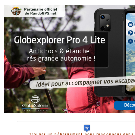
Trouver un hébergement pour randonneur dans 