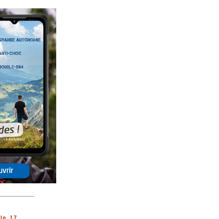
le 17