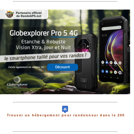
Trouver un hébergement pour randonneur dans le 200