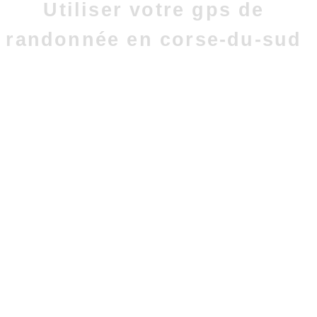
Utiliser votre gps de
randonnée en corse-du-sud