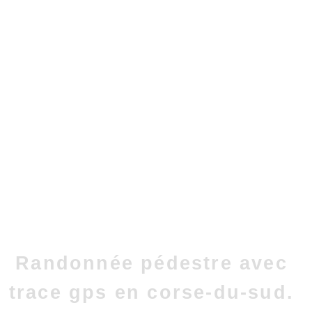
Randonnée pédestre avec
trace gps en corse-du-sud.