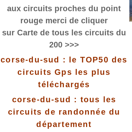
aux circuits proches du point
rouge merci de cliquer
sur Carte de tous les circuits du
200 >>>
corse-du-sud : le TOP50 des
circuits Gps les plus
téléchargés
corse-du-sud : tous les
circuits de randonnée du
département